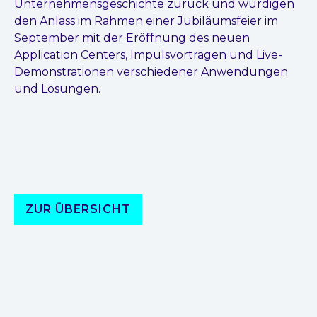
Unternehmensgeschichte zurück und würdigen
den Anlass im Rahmen einer Jubiläumsfeier im
September mit der Eröffnung des neuen
Application Centers, Impulsvorträgen und Live-
Demonstrationen verschiedener Anwendungen
und Lösungen.
ZUR ÜBERSICHT