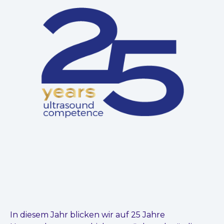
In diesem Jahr blicken wir auf 25 Jahre