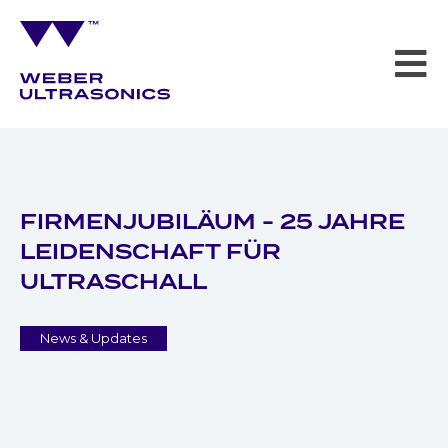
FIRMENJUBILÄUM - 25 JAHRE
LEIDENSCHAFT FÜR
ULTRASCHALL
News & Updates