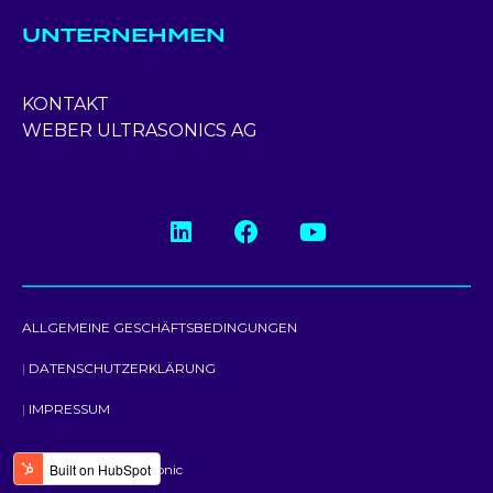
UNTERNEHMEN
KONTAKT
WEBER ULTRASONICS AG
ALLGEMEINE GESCHÄFTSBEDINGUNGEN
DATENSCHUTZERKLÄRUNG
IMPRESSUM
© 2024 Weber Ultrasonic