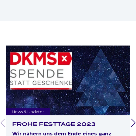
News & Updates
FROHE FESTTAGE 2023
Wir nähern uns dem Ende eines ganz