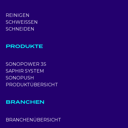
REINIGEN
SCHWEISSEN
SCHNEIDEN
PRODUKTE
SONOPOWER 3S
SAPHIR SYSTEM
SONOPUSH
PRODUKTÜBERSICHT
BRANCHEN
BRANCHENÜBERSICHT