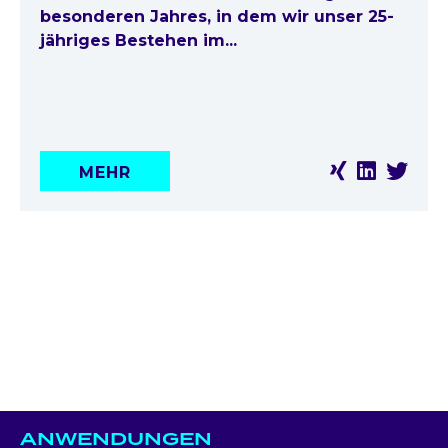
besonderen Jahres, in dem wir unser 25-
jähriges Bestehen im...
MEHR
ANWENDUNGEN