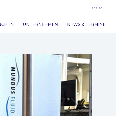
English
NCHEN
UNTERNEHMEN
NEWS & TERMINE