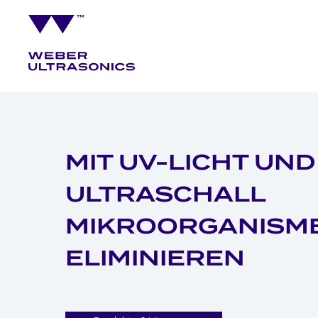
MIT UV-LICHT UND
ULTRASCHALL
MIKROORGANISM
ELIMINIEREN