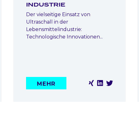
INDUSTRIE
Der vielseitige Einsatz von
Ultraschall in der
Lebensmittelindustrie:
Technologische Innovationen...
MEHR