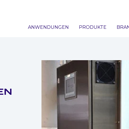
ANWENDUNGEN
PRODUKTE
BRA
EN