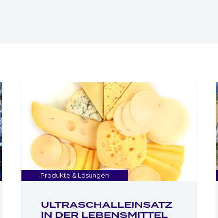
Produkte & Lösungen
ULTRASCHALLEINSATZ
IN DER LEBENSMITTEL