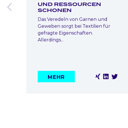
UND RESSOURCEN
SCHONEN
Das Veredeln von Garnen und
Geweben sorgt bei Textilien für
gefragte Eigenschaften.
Allerdings...
MEHR